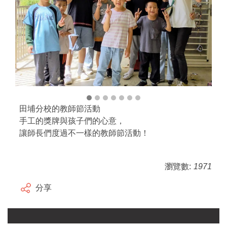
田埔分校的教師節活動
手工的獎牌與孩子們的心意，
讓師長們度過不一樣的教師節活動！
瀏覽數:
1971
分享