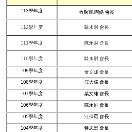
113學年度
攸璐蓊.啊銩 會長
112學年度
陳永財 會長
111學年度
陳永財 會長
110學年度
陳永財 會長
109學年度
葉文雄 會長
108學年度
江大偉 會長
107學年度
葉文雄 會長
106學年度
陳永維 會長
105學年度
江保羅 會長
104學年度
鍾志宏 會長