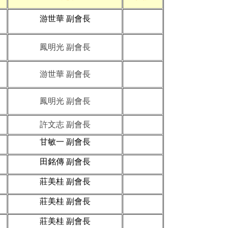
游世華 副會長
鳳明光 副會長
游世華 副會長
鳳明光 副會長
許文志 副會長
甘敏一 副會長
田銘傳 副會長
莊美桂 副會長
莊美桂 副會長
莊美桂 副會長