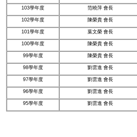
103學年度
范曉萍 會長
102學年度
陳榮貴 會長
101學年度
葉文榮 會長
100學年度
陳榮貴 會長
99學年度
陳榮貴 會長
98學年度
劉雲進 會長
97學年度
劉雲進 會長
96學年度
劉雲進 會長
95學年度
劉雲進 會長