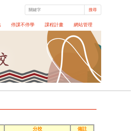
搜尋
結
停課不停學
課程計畫
網站管理
分校
備註