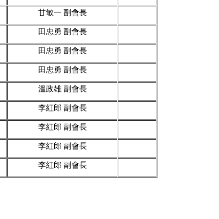
甘敏一 副會長
田忠勇 副會長
田忠勇 副會長
田忠勇 副會長
溫政雄 副會長
李紅郎 副會長
李紅郎 副會長
李紅郎 副會長
李紅郎 副會長