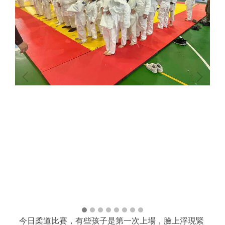
今日柔道比賽，有些孩子是第一次上場，臉上浮現緊